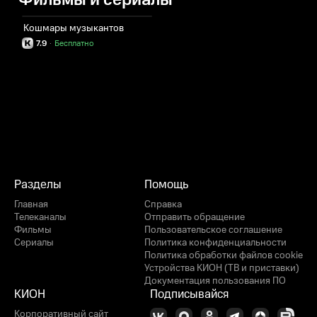
Фильмы и сериалы
Кошмары музыкантов
7.9
·
Бесплатно
Разделы
Помощь
Главная
Справка
Телеканалы
Отправить обращение
Фильмы
Пользовательское соглашение
Сериалы
Политика конфиденциальности
Политика обработки файлов cookie
Устройства КИОН (ТВ и приставки)
Документация пользования ПО
КИОН
Подписывайся
Корпоративный сайт