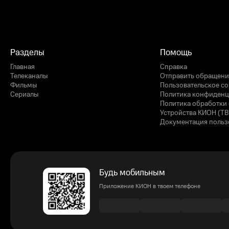
Разделы
Помощь
Главная
Справка
Телеканалы
Отправить обращени
Фильмы
Пользовательское с
Сериалы
Политика конфиденц
Политика обработки 
Устройства КИОН (ТВ
Документация польз
Будь мобильным
Приложение КИОН в твоем телефоне