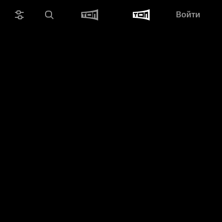
Войти