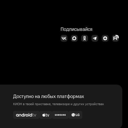
Подписывайся
Доступно на любых платформах
КИОН в твоей приставке, телевизоре и других устройствах