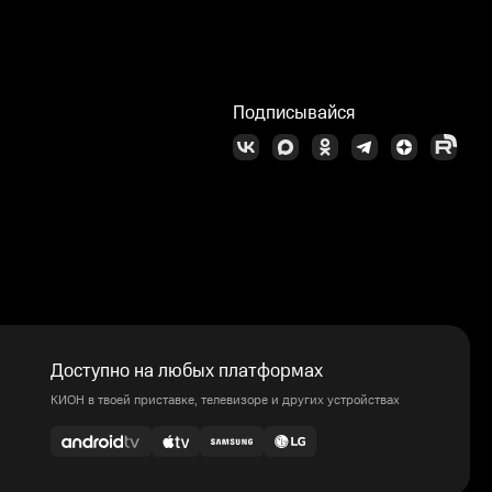
Подписывайся
Доступно на любых платформах
КИОН в твоей приставке, телевизоре и других устройствах