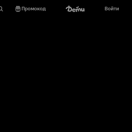
Промокод
Войти