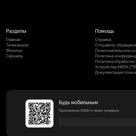
Разделы
Помощь
Главная
Справка
Телеканалы
Отправить обращени
Фильмы
Пользовательское с
Сериалы
Политика конфиденц
Политика обработки 
Устройства КИОН (ТВ
Документация польз
Будь мобильным
Приложение КИОН в твоем телефоне