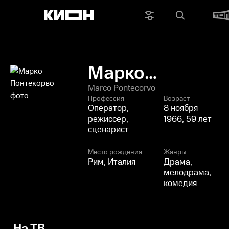
Марко
Понтекорво
Marco Pontecorvo
Профессия
Возраст
Оператор,
8 ноября
режиссер,
1966, 59 лет
сценарист
Место рождения
Жанры
Рим, Италия
Драма,
мелодрама,
комедия