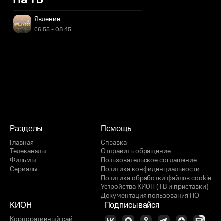
На ТВ
Явление
06:55 - 08:45
Разделы
Помощь
Главная
Справка
Телеканалы
Отправить обращение
Фильмы
Пользовательское соглашение
Сериалы
Политика конфиденциальности
Политика обработки файлов cookie
Устройства КИОН (ТВ и приставки)
Документация пользования ПО
КИОН
Подписывайся
Корпоративный сайт