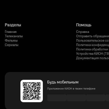
Разделы
Помощь
Главная
Справка
Телеканалы
Отправить обращени
Фильмы
Пользовательское с
Сериалы
Политика конфиденц
Политика обработки 
Устройства КИОН (ТВ
Документация польз
Будь мобильным
Приложение КИОН в твоем телефоне