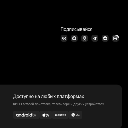
Подписывайся
Доступно на любых платформах
КИОН в твоей приставке, телевизоре и других устройствах