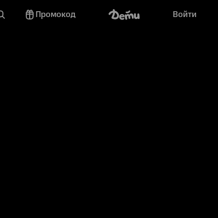
Промокод
Войти