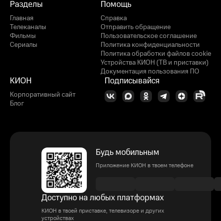
Разделы
Помощь
Главная
Справка
Телеканалы
Отправить обращение
Фильмы
Пользовательское соглашение
Сериалы
Политика конфиденциальности
Политика обработки файлов cookie
Устройства КИОН (ТВ и приставки)
Документация пользования ПО
КИОН
Подписывайся
Корпоративный сайт
Блог
Будь мобильным
Приложение КИОН в твоем телефоне
Доступно на любых платформах
КИОН в твоей приставке, телевизоре и других
устройствах