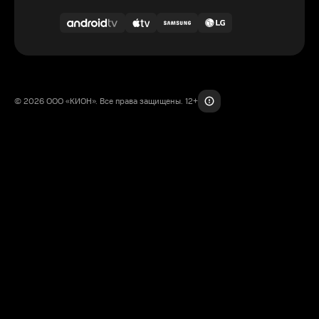
© 2026 ООО «КИОН». Все права защищены. 12+