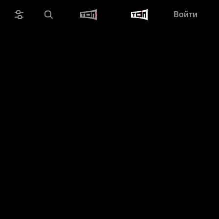
Войти