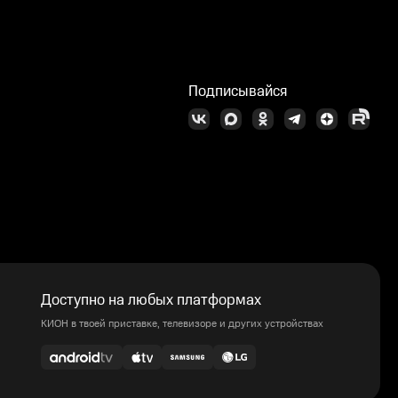
Подписывайся
Доступно на любых платформах
КИОН в твоей приставке, телевизоре и других устройствах