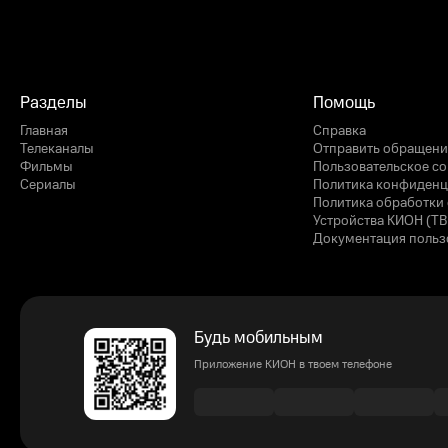
Разделы
Помощь
Главная
Справка
Телеканалы
Отправить обращени
Фильмы
Пользовательское с
Сериалы
Политика конфиденц
Политика обработки 
Устройства КИОН (ТВ
Документация польз
Будь мобильным
Приложение КИОН в твоем телефоне