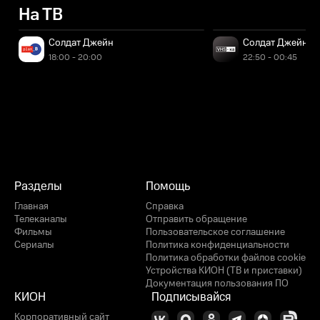
На ТВ
Осталось 54 минуты
Солдат Джейн
Солдат Джейн
18:00 - 20:00
22:50 - 00:45
Разделы
Помощь
Главная
Справка
Телеканалы
Отправить обращение
Фильмы
Пользовательское соглашение
Сериалы
Политика конфиденциальности
Политика обработки файлов cookie
Устройства КИОН (ТВ и приставки)
Документация пользования ПО
КИОН
Подписывайся
Корпоративный сайт