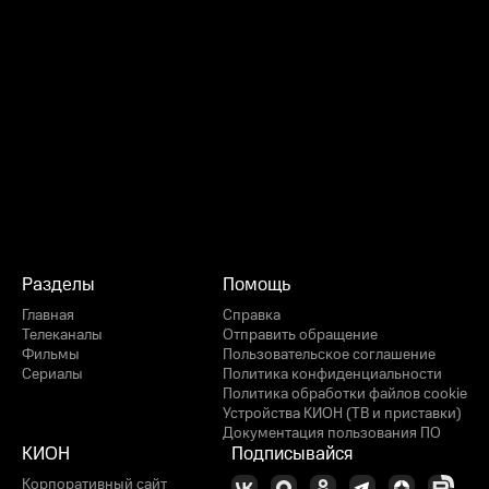
Разделы
Помощь
Главная
Справка
Телеканалы
Отправить обращение
Фильмы
Пользовательское соглашение
Сериалы
Политика конфиденциальности
Политика обработки файлов cookie
Устройства КИОН (ТВ и приставки)
Документация пользования ПО
КИОН
Подписывайся
Корпоративный сайт