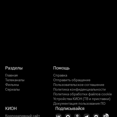
Разделы
Помощь
Главная
Справка
Телеканалы
Отправить обращение
Фильмы
Пользовательское соглашение
Сериалы
Политика конфиденциальности
Политика обработки файлов cookie
Устройства КИОН (ТВ и приставки)
Документация пользования ПО
КИОН
Подписывайся
Корпоративный сайт