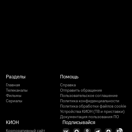
Разделы
Помощь
Главная
Справка
Телеканалы
Отправить обращение
Фильмы
Пользовательское соглашение
Сериалы
Политика конфиденциальности
Политика обработки файлов cookie
Устройства КИОН (ТВ и приставки)
Документация пользования ПО
КИОН
Подписывайся
Корпоративный сайт