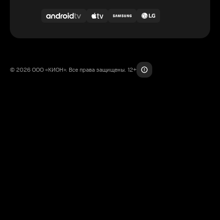
© 2026 ООО «КИОН». Все права защищены. 12+