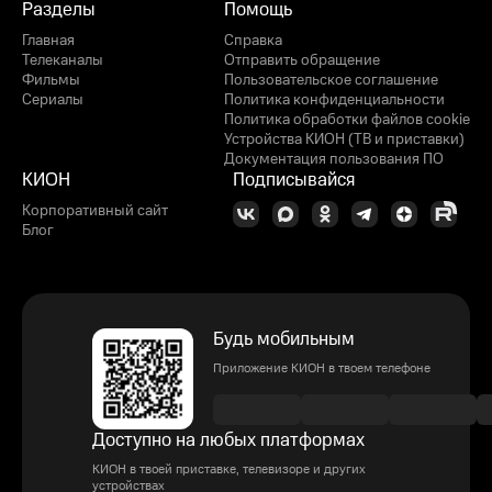
Разделы
Помощь
Главная
Справка
Телеканалы
Отправить обращение
Фильмы
Пользовательское соглашение
Сериалы
Политика конфиденциальности
Политика обработки файлов cookie
Устройства КИОН (ТВ и приставки)
Документация пользования ПО
КИОН
Подписывайся
Корпоративный сайт
Блог
Будь мобильным
Приложение КИОН в твоем телефоне
Доступно на любых платформах
КИОН в твоей приставке, телевизоре и других
устройствах