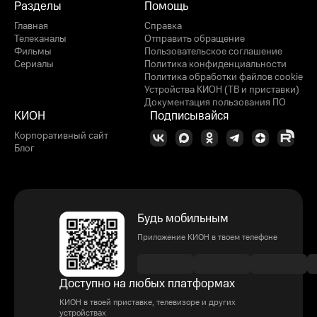
Разделы
Помощь
Главная
Справка
Телеканалы
Отправить обращение
Фильмы
Пользовательское соглашение
Сериалы
Политика конфиденциальности
Политика обработки файлов cookie
Устройства КИОН (ТВ и приставки)
Документация пользования ПО
КИОН
Подписывайся
Корпоративный сайт
Блог
Будь мобильным
Приложение КИОН в твоем телефоне
Доступно на любых платформах
КИОН в твоей приставке, телевизоре и других
устройствах