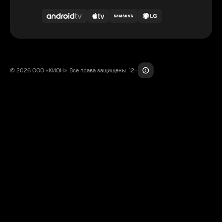
© 2026 ООО «КИОН». Все права защищены. 12+