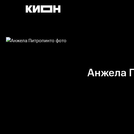
Анжела 