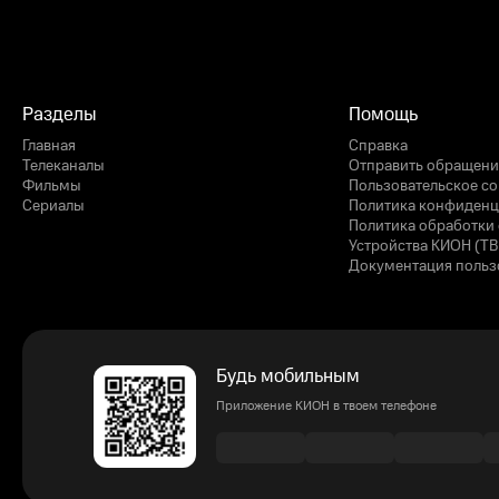
Разделы
Помощь
Главная
Справка
Телеканалы
Отправить обращени
Фильмы
Пользовательское с
Сериалы
Политика конфиденц
Политика обработки 
Устройства КИОН (ТВ
Документация польз
Будь мобильным
Приложение КИОН в твоем телефоне