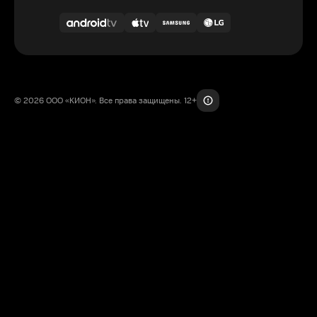
© 2026 ООО «КИОН». Все права защищены. 12+