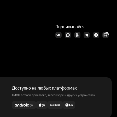
Подписывайся
Доступно на любых платформах
КИОН в твоей приставке, телевизоре и других устройствах