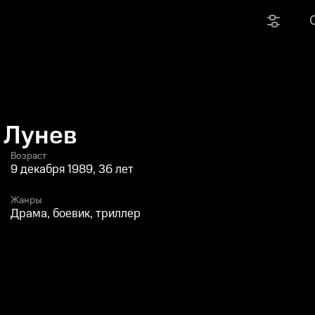
 Лунев
Возраст
9 декабря 1989, 36 лет
Жанры
Драма, боевик, триллер