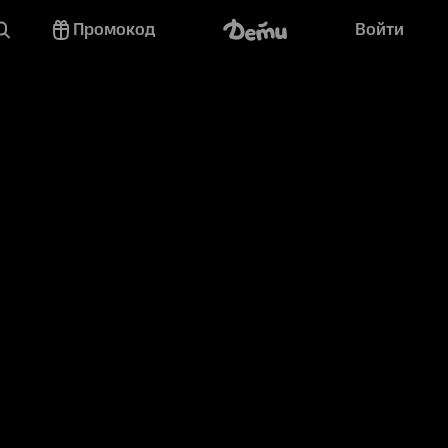
Промокод
Войти