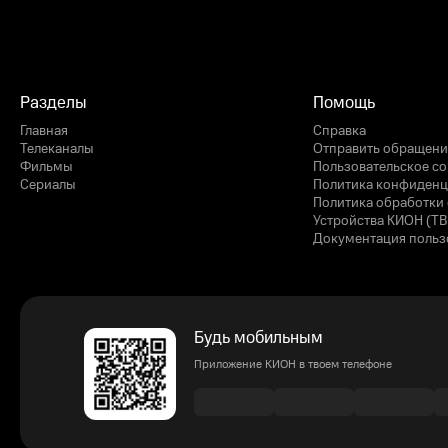
Разделы
Помощь
Главная
Справка
Телеканалы
Отправить обращени
Фильмы
Пользовательское с
Сериалы
Политика конфиденц
Политика обработки 
Устройства КИОН (ТВ
Документация польз
Будь мобильным
Приложение КИОН в твоем телефоне