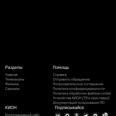
Разделы
Помощь
Главная
Справка
Телеканалы
Отправить обращение
Фильмы
Пользовательское соглашение
Сериалы
Политика конфиденциальности
Политика обработки файлов cookie
Устройства КИОН (ТВ и приставки)
Документация пользования ПО
КИОН
Подписывайся
Корпоративный сайт