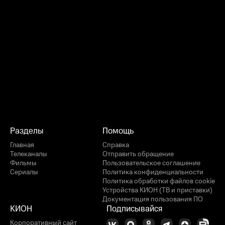
Разделы
Помощь
Главная
Справка
Телеканалы
Отправить обращение
Фильмы
Пользовательское соглашение
Сериалы
Политика конфиденциальности
Политика обработки файлов cookie
Устройства КИОН (ТВ и приставки)
Документация пользования ПО
КИОН
Подписывайся
Корпоративный сайт