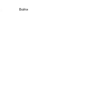
Войти