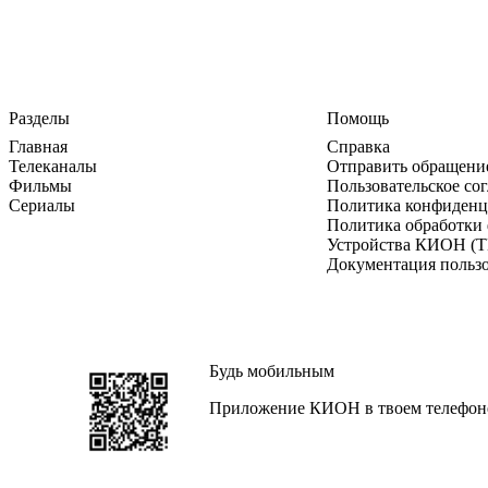
Разделы
Помощь
Главная
Справка
Телеканалы
Отправить обращени
Фильмы
Пользовательское со
Сериалы
Политика конфиденц
Политика обработки 
Устройства КИОН (Т
Документация польз
Будь мобильным
Приложение КИОН в твоем телефон