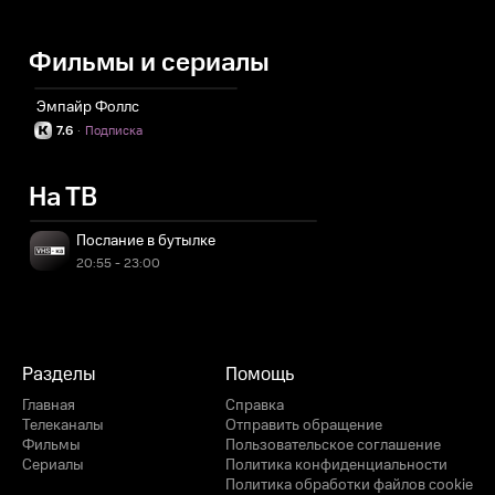
Фильмы и сериалы
Эмпайр Фоллс
7.6
·
Подписка
На ТВ
Послание в бутылке
20:55 - 23:00
Разделы
Помощь
Главная
Справка
Телеканалы
Отправить обращение
Фильмы
Пользовательское соглашение
Сериалы
Политика конфиденциальности
Политика обработки файлов cookie