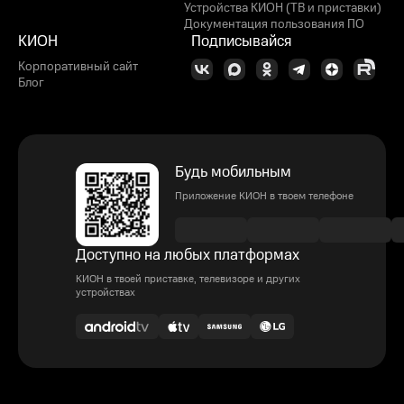
Устройства КИОН (ТВ и приставки)
Документация пользования ПО
КИОН
Подписывайся
Корпоративный сайт
Блог
Будь мобильным
Приложение КИОН в твоем телефоне
Доступно на любых платформах
КИОН в твоей приставке, телевизоре и других
устройствах