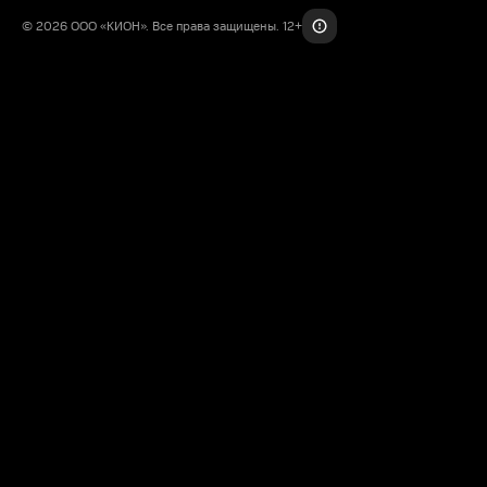
© 2026 ООО «КИОН». Все права защищены. 12+