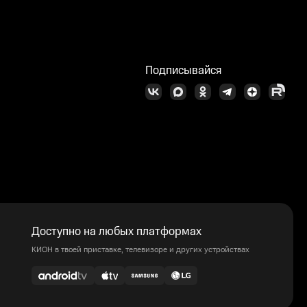
Подписывайся
Доступно на любых платформах
КИОН в твоей приставке, телевизоре и других устройствах