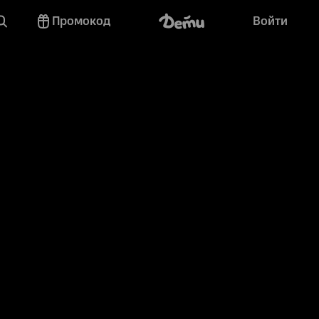
Промокод
Войти