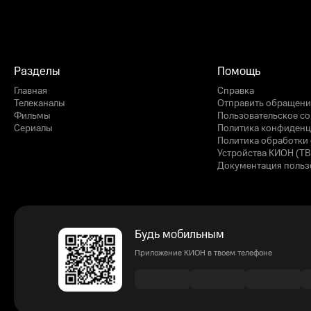
Разделы
Помощь
Главная
Справка
Телеканалы
Отправить обращени
Фильмы
Пользовательское с
Сериалы
Политика конфиденц
Политика обработки 
Устройства КИОН (ТВ
Документация польз
Будь мобильным
Приложение КИОН в твоем телефоне