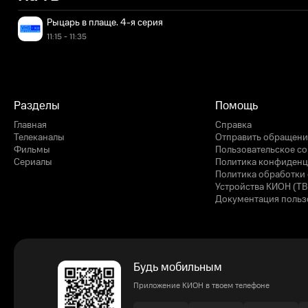
Рыцарь в плаще. 4-я серия
11:15 - 11:35
Разделы
Помощь
Главная
Справка
Телеканалы
Отправить обращени
Фильмы
Пользовательское с
Сериалы
Политика конфиденц
Политика обработки 
Устройства КИОН (ТВ
Документация польз
Будь мобильным
Приложение КИОН в твоем телефоне