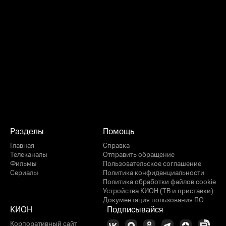
Разделы
Помощь
Главная
Справка
Телеканалы
Отправить обращение
Фильмы
Пользовательское соглашение
Сериалы
Политика конфиденциальности
Политика обработки файлов cookie
Устройства КИОН (ТВ и приставки)
Документация пользования ПО
КИОН
Подписывайся
Корпоративный сайт