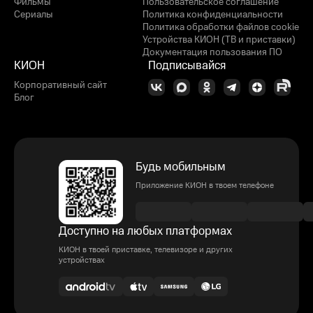
Фильмы
Пользовательское соглашение
Сериалы
Политика конфиденциальности
Политика обработки файлов cookie
Устройства КИОН (ТВ и приставки)
Документация пользования ПО
КИОН
Подписывайся
Корпоративный сайт
Блог
Будь мобильным
Приложение КИОН в твоем телефоне
Доступно на любых платформах
КИОН в твоей приставке, телевизоре и других
устройствах