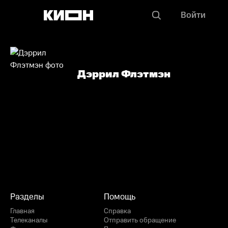
Войти
Дэррил Флэтмэн
Разделы
Помощь
Главная
Справка
Телеканалы
Отправить обращение