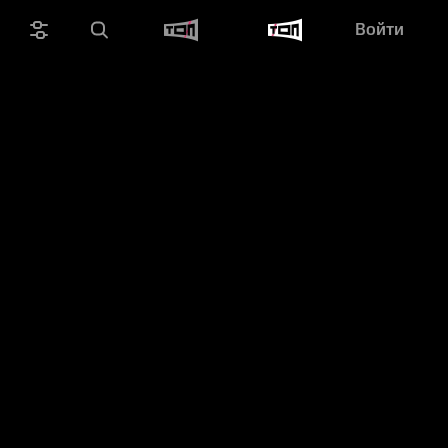
Войти