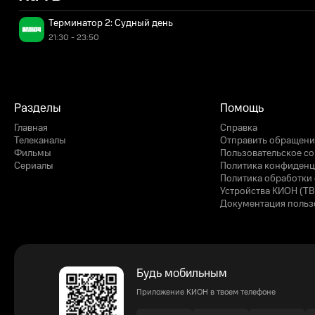
Терминатор 2: Судный день
21:30 - 23:50
Разделы
Помощь
Главная
Справка
Телеканалы
Отправить обращени
Фильмы
Пользовательское с
Сериалы
Политика конфиденц
Политика обработки 
Устройства КИОН (ТВ
Документация польз
Будь мобильным
Приложение КИОН в твоем телефоне