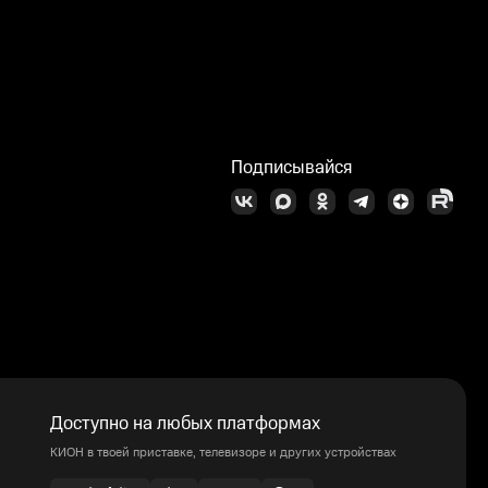
Подписывайся
Доступно на любых платформах
КИОН в твоей приставке, телевизоре и других устройствах