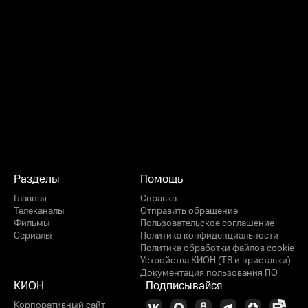
Разделы
Помощь
Главная
Справка
Телеканалы
Отправить обращение
Фильмы
Пользовательское соглашение
Сериалы
Политика конфиденциальности
Политика обработки файлов cookie
Устройства КИОН (ТВ и приставки)
Документация пользования ПО
КИОН
Подписывайся
Корпоративный сайт