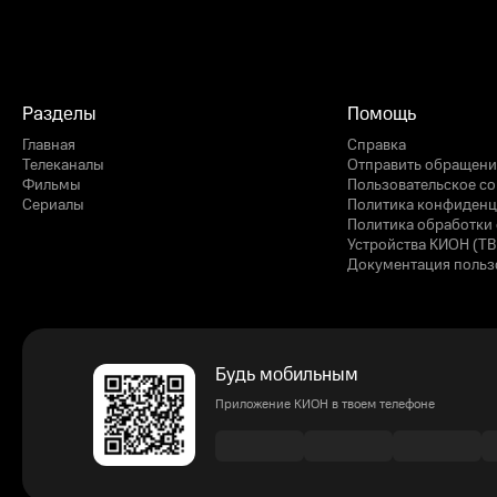
Разделы
Помощь
Главная
Справка
Телеканалы
Отправить обращени
Фильмы
Пользовательское с
Сериалы
Политика конфиденц
Политика обработки 
Устройства КИОН (ТВ
Документация польз
Будь мобильным
Приложение КИОН в твоем телефоне