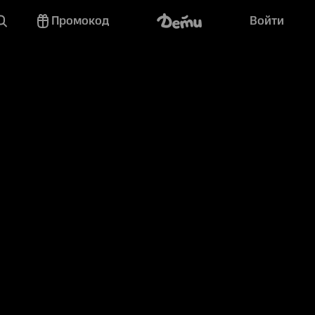
Промокод
Войти