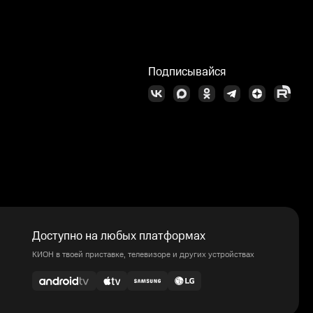
Подписывайся
Доступно на любых платформах
КИОН в твоей приставке, телевизоре и других устройствах