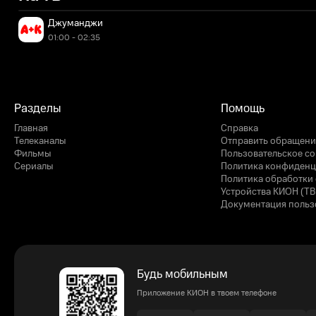
Джуманджи
01:00 - 02:35
Разделы
Помощь
Главная
Справка
Телеканалы
Отправить обращени
Фильмы
Пользовательское с
Сериалы
Политика конфиденц
Политика обработки 
Устройства КИОН (ТВ
Документация польз
Будь мобильным
Приложение КИОН в твоем телефоне