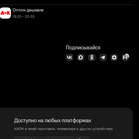
Оптом дешевле
19:25 - 20:55
Подписывайся
Доступно на любых платформах
КИОН в твоей приставке, телевизоре и других устройствах