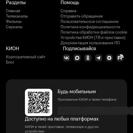
Разделы
Помощь
Главная
Справка
Телеканалы
Отправить обращение
Фильмы
Пользовательское соглашение
Сериалы
Политика конфиденциальности
Политика обработки файлов cookie
Устройства КИОН (ТВ и приставки)
Документация пользования ПО
КИОН
Подписывайся
Корпоративный сайт
Блог
Будь мобильным
Приложение КИОН в твоем телефоне
Доступно на любых платформах
КИОН в твоей приставке, телевизоре и других
устройствах