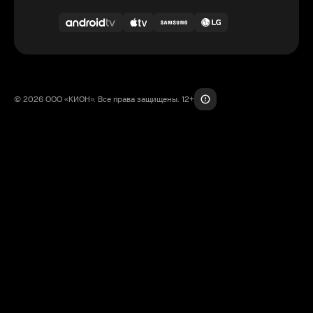
© 2026 ООО «КИОН». Все права защищены. 12+