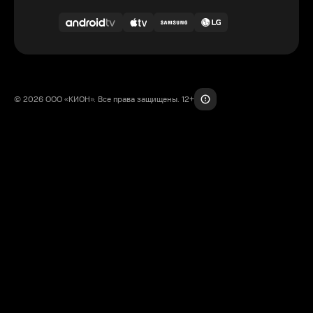
© 2026 ООО «КИОН». Все права защищены. 12+