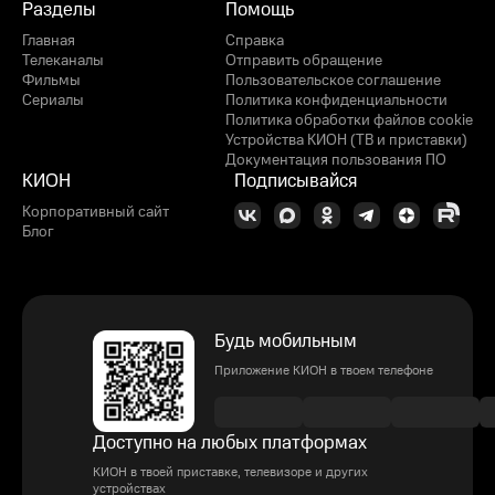
Разделы
Помощь
Главная
Справка
Телеканалы
Отправить обращение
Фильмы
Пользовательское соглашение
Сериалы
Политика конфиденциальности
Политика обработки файлов cookie
Устройства КИОН (ТВ и приставки)
Документация пользования ПО
КИОН
Подписывайся
Корпоративный сайт
Блог
Будь мобильным
Приложение КИОН в твоем телефоне
Доступно на любых платформах
КИОН в твоей приставке, телевизоре и других
устройствах