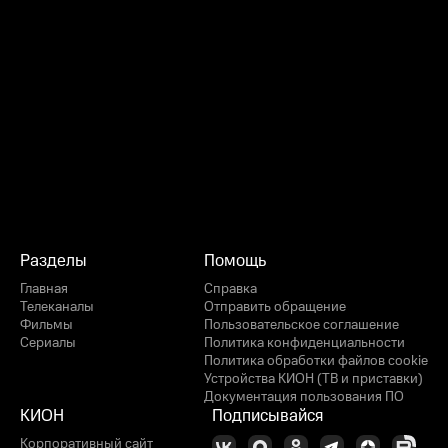
Разделы
Помощь
Главная
Справка
Телеканалы
Отправить обращение
Фильмы
Пользовательское соглашение
Сериалы
Политика конфиденциальности
Политика обработки файлов cookie
Устройства КИОН (ТВ и приставки)
Документация пользования ПО
КИОН
Подписывайся
Корпоративный сайт