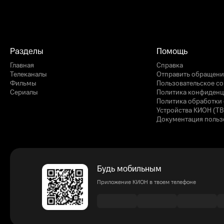
Разделы
Помощь
Главная
Справка
Телеканалы
Отправить обращени
Фильмы
Пользовательское с
Сериалы
Политика конфиденц
Политика обработки 
Устройства КИОН (ТВ
Документация польз
Будь мобильным
Приложение КИОН в твоем телефоне