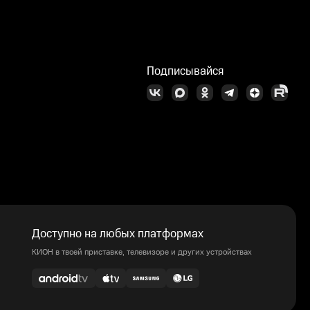
Подписывайся
Доступно на любых платформах
КИОН в твоей приставке, телевизоре и других устройствах