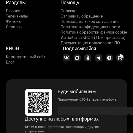
Разделы
Помощь
Главная
Справка
Телеканалы
Отправить обращение
Фильмы
Пользовательское соглашение
Сериалы
Политика конфиденциальности
Политика обработки файлов cookie
Устройства КИОН (ТВ и приставки)
Документация пользования ПО
КИОН
Подписывайся
Корпоративный сайт
Блог
Будь мобильным
Приложение КИОН в твоем телефоне
Доступно на любых платформах
КИОН в твоей приставке, телевизоре и других
устройствах