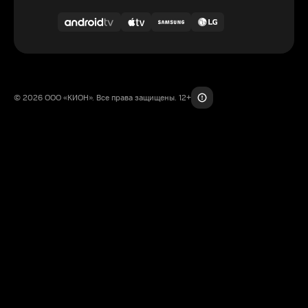
© 2026 ООО «КИОН». Все права защищены. 12+