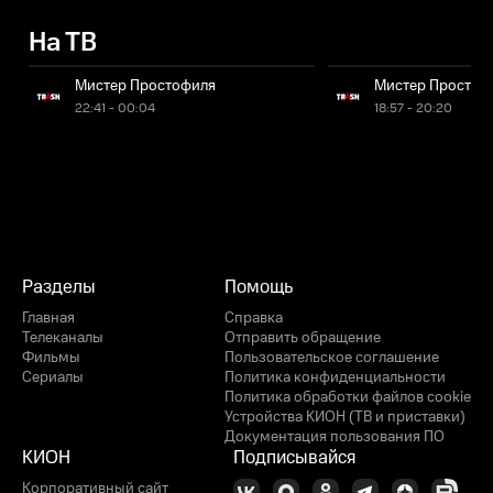
На ТВ
Мистер Простофиля
Мистер Простоф
22:41 - 00:04
18:57 - 20:20
Разделы
Помощь
Главная
Справка
Телеканалы
Отправить обращение
Фильмы
Пользовательское соглашение
Сериалы
Политика конфиденциальности
Политика обработки файлов cookie
Устройства КИОН (ТВ и приставки)
Документация пользования ПО
КИОН
Подписывайся
Корпоративный сайт