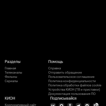
Разделы
Помощь
Главная
Справка
Телеканалы
Отправить обращение
Фильмы
Пользовательское соглашение
Сериалы
Политика конфиденциальности
Политика обработки файлов cookie
Устройства КИОН (ТВ и приставки)
Документация пользования ПО
КИОН
Подписывайся
Корпоративный сайт