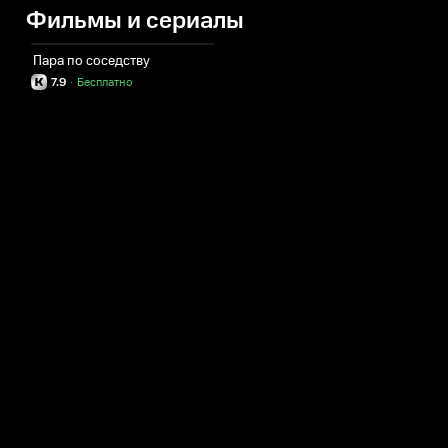
Фильмы и сериалы
Пара по соседству
7.9
·
Бесплатно