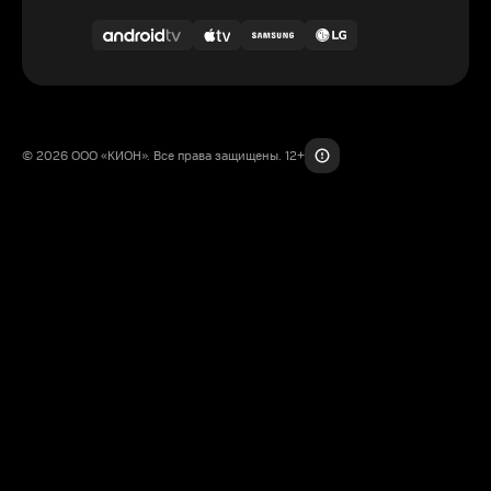
© 2026 ООО «КИОН». Все права защищены. 12+