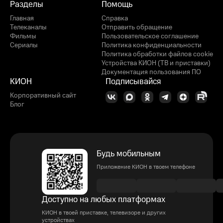
Разделы
Помощь
Главная
Справка
Телеканалы
Отправить обращение
Фильмы
Пользовательское соглашение
Сериалы
Политика конфиденциальности
Политика обработки файлов cookie
Устройства КИОН (ТВ и приставки)
Документация пользования ПО
КИОН
Подписывайся
Корпоративный сайт
Блог
Будь мобильным
Приложение КИОН в твоем телефоне
Доступно на любых платформах
КИОН в твоей приставке, телевизоре и других
устройствах