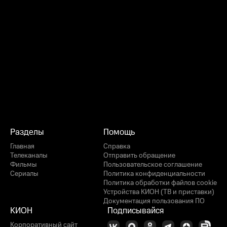
Разделы
Помощь
Главная
Справка
Телеканалы
Отправить обращение
Фильмы
Пользовательское соглашение
Сериалы
Политика конфиденциальности
Политика обработки файлов cookie
Устройства КИОН (ТВ и приставки)
Документация пользования ПО
КИОН
Подписывайся
Корпоративный сайт