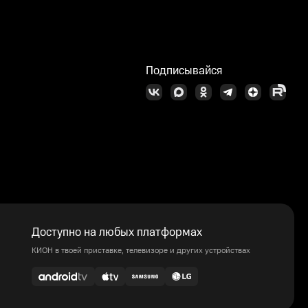
Подписывайся
Доступно на любых платформах
КИОН в твоей приставке, телевизоре и других устройствах