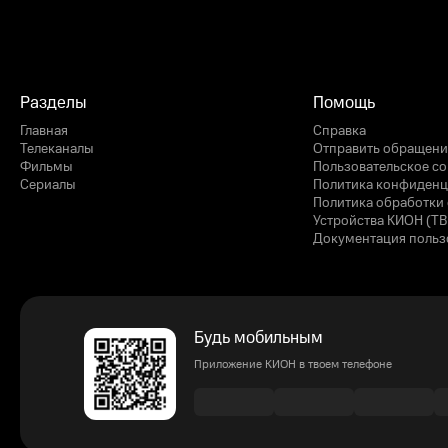
Разделы
Помощь
Главная
Справка
Телеканалы
Отправить обращени
Фильмы
Пользовательское с
Сериалы
Политика конфиденц
Политика обработки 
Устройства КИОН (ТВ
Документация польз
Будь мобильным
Приложение КИОН в твоем телефоне