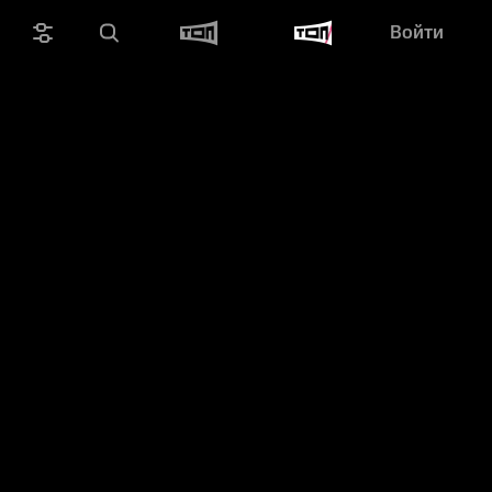
Войти