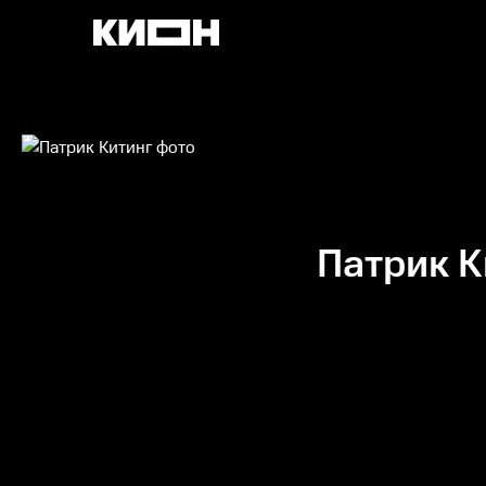
Патрик К