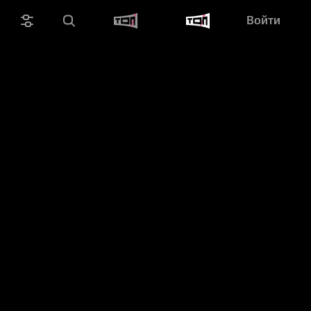
Войти