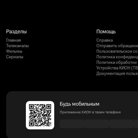
Разделы
Помощь
Главная
Справка
Телеканалы
Отправить обращени
Фильмы
Пользовательское с
Сериалы
Политика конфиденц
Политика обработки 
Устройства КИОН (ТВ
Документация польз
Будь мобильным
Приложение КИОН в твоем телефоне