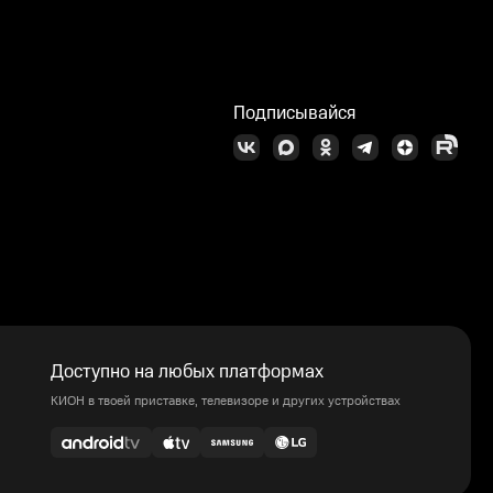
Подписывайся
Доступно на любых платформах
КИОН в твоей приставке, телевизоре и других устройствах