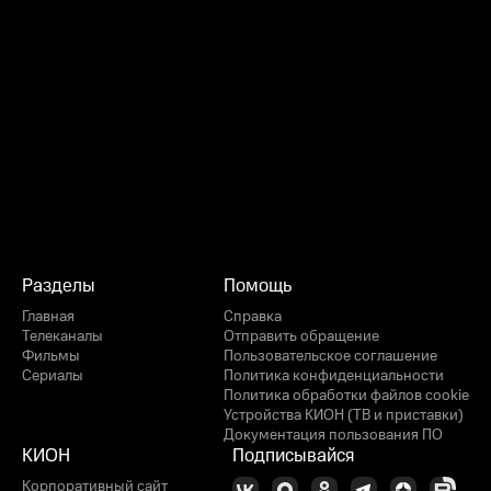
Разделы
Помощь
Главная
Справка
Телеканалы
Отправить обращение
Фильмы
Пользовательское соглашение
Сериалы
Политика конфиденциальности
Политика обработки файлов cookie
Устройства КИОН (ТВ и приставки)
Документация пользования ПО
КИОН
Подписывайся
Корпоративный сайт