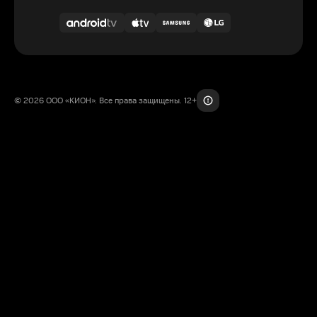
© 2026 ООО «КИОН». Все права защищены. 12+