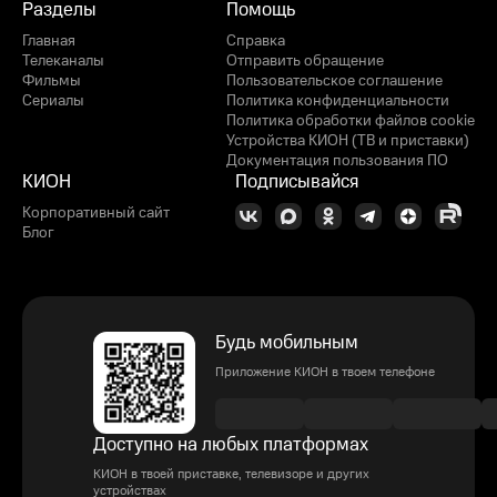
Разделы
Помощь
Главная
Справка
Телеканалы
Отправить обращение
Фильмы
Пользовательское соглашение
Сериалы
Политика конфиденциальности
Политика обработки файлов cookie
Устройства КИОН (ТВ и приставки)
Документация пользования ПО
КИОН
Подписывайся
Корпоративный сайт
Блог
Будь мобильным
Приложение КИОН в твоем телефоне
Доступно на любых платформах
КИОН в твоей приставке, телевизоре и других
устройствах