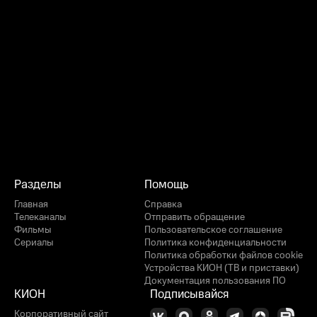
Разделы
Помощь
Главная
Справка
Телеканалы
Отправить обращение
Фильмы
Пользовательское соглашение
Сериалы
Политика конфиденциальности
Политика обработки файлов cookie
Устройства КИОН (ТВ и приставки)
Документация пользования ПО
КИОН
Подписывайся
Корпоративный сайт