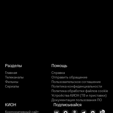
Разделы
Помощь
Главная
Справка
Телеканалы
Отправить обращение
Фильмы
Пользовательское соглашение
Сериалы
Политика конфиденциальности
Политика обработки файлов cookie
Устройства КИОН (ТВ и приставки)
Документация пользования ПО
КИОН
Подписывайся
Корпоративный сайт