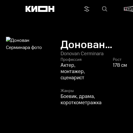
Донован
Серминара
Donovan Cerminara
Профессия
Рост
Актер,
178 см
монтажер,
сценарист
Жанры
Боевик, драма,
короткометражка