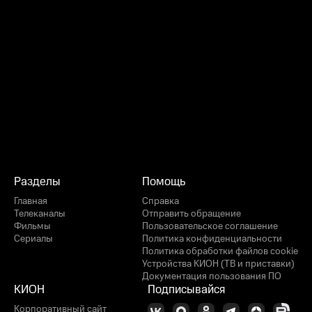
Разделы
Помощь
Главная
Справка
Телеканалы
Отправить обращение
Фильмы
Пользовательское соглашение
Сериалы
Политика конфиденциальности
Политика обработки файлов cookie
Устройства КИОН (ТВ и приставки)
Документация пользования ПО
КИОН
Подписывайся
Корпоративный сайт