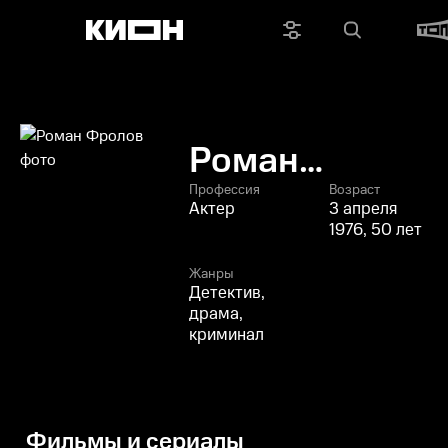
Роман
Фролов
Профессия
Возраст
Актер
3 апреля
1976, 50 лет
Жанры
Детектив,
драма,
криминал
Фильмы и сериалы