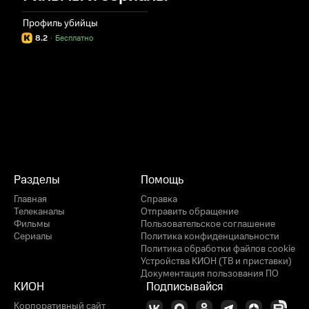
Профиль убийцы
8.2
·
Бесплатно
Разделы
Помощь
Главная
Справка
Телеканалы
Отправить обращение
Фильмы
Пользовательское соглашение
Сериалы
Политика конфиденциальности
Политика обработки файлов cookie
Устройства КИОН (ТВ и приставки)
Документация пользования ПО
КИОН
Подписывайся
Корпоративный сайт