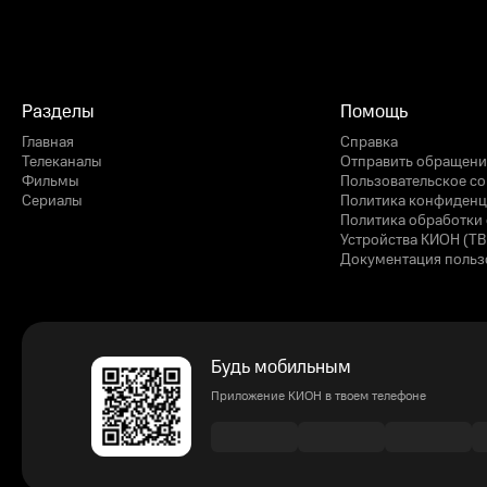
Разделы
Помощь
Главная
Справка
Телеканалы
Отправить обращени
Фильмы
Пользовательское с
Сериалы
Политика конфиденц
Политика обработки 
Устройства КИОН (ТВ
Документация польз
Будь мобильным
Приложение КИОН в твоем телефоне