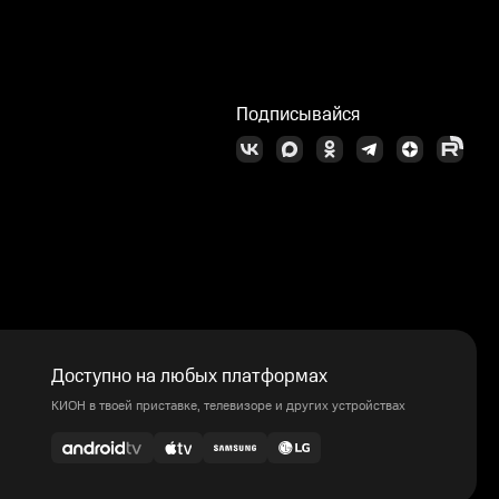
Подписывайся
Доступно на любых платформах
КИОН в твоей приставке, телевизоре и других устройствах