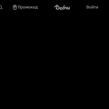
Промокод
Войти