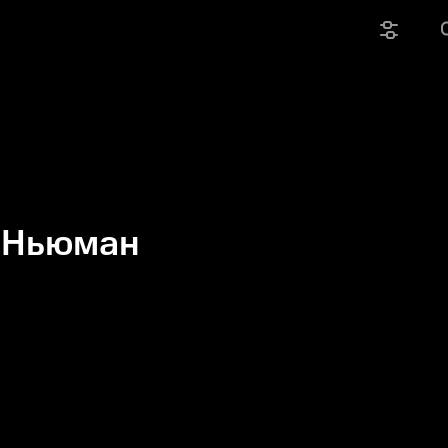
. Ньюман