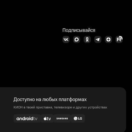
Подписывайся
Доступно на любых платформах
КИОН в твоей приставке, телевизоре и других устройствах