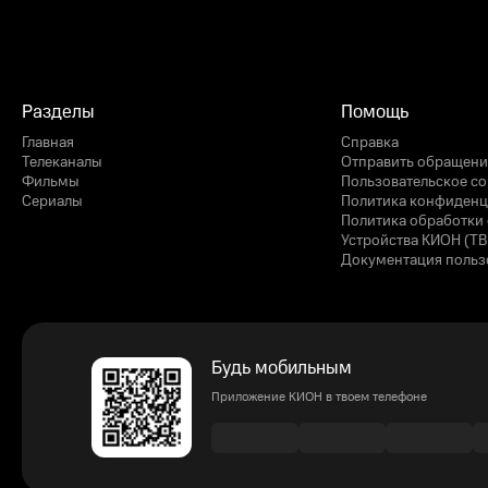
Разделы
Помощь
Главная
Справка
Телеканалы
Отправить обращени
Фильмы
Пользовательское с
Сериалы
Политика конфиденц
Политика обработки 
Устройства КИОН (ТВ
Документация польз
Будь мобильным
Приложение КИОН в твоем телефоне