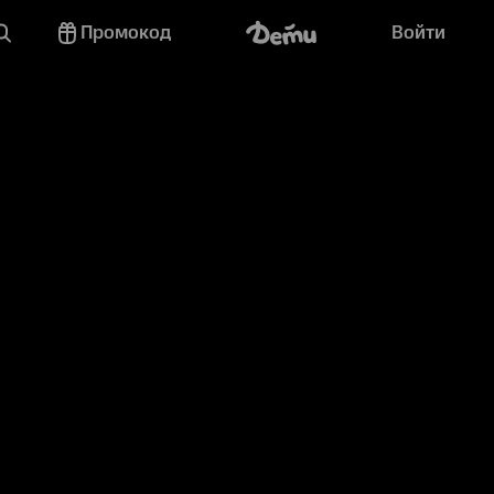
Промокод
Войти