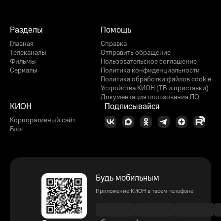
Разделы
Помощь
Главная
Справка
Телеканалы
Отправить обращение
Фильмы
Пользовательское соглашение
Сериалы
Политика конфиденциальности
Политика обработки файлов cookie
Устройства КИОН (ТВ и приставки)
Документация пользования ПО
КИОН
Подписывайся
Корпоративный сайт
Блог
Будь мобильным
Приложение КИОН в твоем телефоне