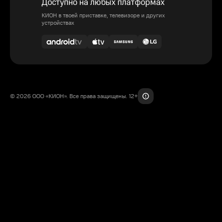
Доступно на любых платформах
КИОН в твоей приставке, телевизоре и других
устройствах
© 2026 ООО «КИОН». Все права защищены. 12+