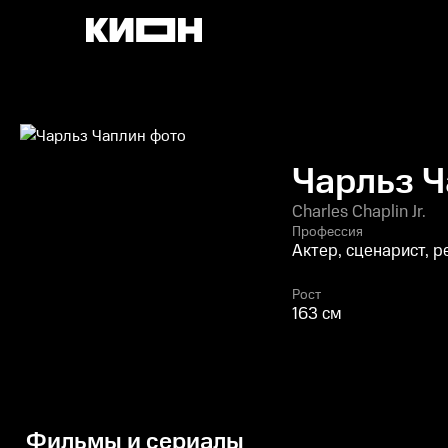
Чарльз 
Charles Chaplin Jr.
Профессия
Актер, сценарист, 
Рост
163 см
Фильмы и сериалы