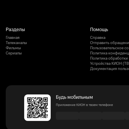
Разделы
Помощь
Главная
Справка
Телеканалы
Отправить обращени
Фильмы
Пользовательское с
Сериалы
Политика конфиденц
Политика обработки 
Устройства КИОН (ТВ
Документация польз
Будь мобильным
Приложение КИОН в твоем телефоне