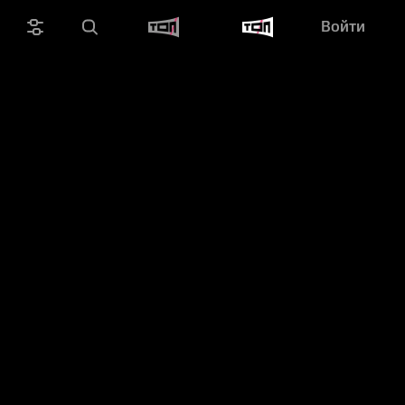
Войти