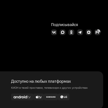
Подписывайся
Доступно на любых платформах
КИОН в твоей приставке, телевизоре и других устройствах